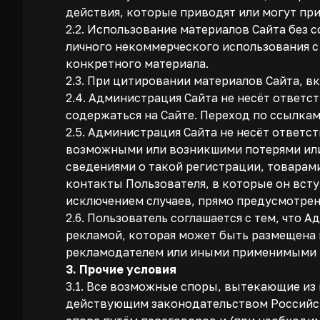
действия, которые приводят или могут пр
2.2. Использование материалов Сайта без 
личного некоммерческого использования с
конкретного материала.
2.3. При цитировании материалов Сайта, в
2.4. Администрация Сайта не несёт ответс
содержаться на Сайте. Переход по ссылкам
2.5. Администрация Сайта не несёт ответс
возможными или возникшими потерями или
сведениями о такой регистрации, товарам
контакты Пользователя, в которые он вст
исключением случаев, прямо предусмотре
2.6. Пользователь соглашается с тем, что 
рекламой, которая может быть размещена 
рекламодателем или иными применимыми 
3. Прочие условия
3.1. Все возможные споры, вытекающие из 
действующим законодательством Российск