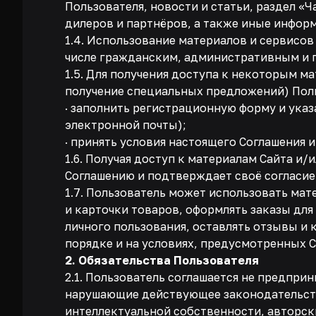
Пользователя, новости и статьи, раздел «
дилеров и партнёров, а также иные инфор
1.4. Использование материалов и сервисо
числе гражданским, административным и
1.5. Для получения доступа к некоторым м
получение специальных предложений) Пол
· заполнить регистрационную форму и указ
электронной почты);
· принять условия настоящего Соглашения
1.6. Получая доступ к материалам Сайта и
Соглашению и подтверждает своё согласие 
1.7. Пользователь может использовать ма
и карточки товаров, оформлять заказы для
личного пользования, оставлять отзывы и
порядке и на условиях, предусмотренных 
2. Обязательства Пользователя
2.1. Пользователь соглашается не предпри
нарушающие действующее законодательств
интеллектуальной собственности, авторск