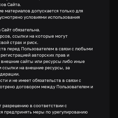
ов Сайта.
ие материалов допускается только для
дусмотрено условиями использования
 Сайт обязательна.
урсов, ссылки на которые могут
вой страх и риск.
ств перед Пользователем в связи с любыми
регистрацией авторских прав и
з внешние сайты или ресурсы либо иные
 ссылки на внешние ресурсы, за
дерации.
сти и не имеет обязательств в связи с
смотрено договором между Пользователем и
т разрешению в соответствии с
ся предпринять меры по урегулированию