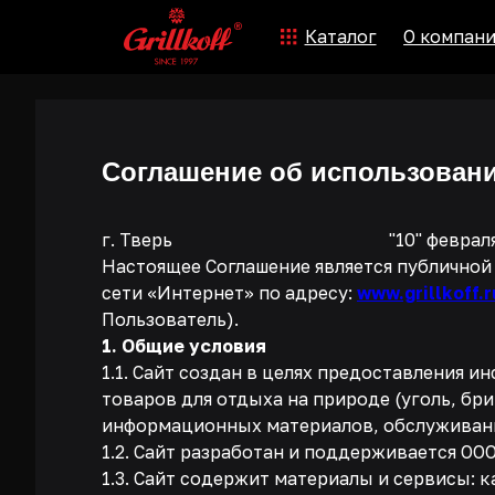
Каталог
О компании
У
Соглашение об использовани
г. Тверь "10" февраля 20
Настоящее Соглашение является публичной 
сети «Интернет» по адресу:
www.grillkoff.r
Пользователь).
1. Общие условия
1.1. Сайт создан в целях предоставления 
товаров для отдыха на природе (уголь, бр
информационных материалов, обслуживани
1.2. Сайт разработан и поддерживается О
1.3. Сайт содержит материалы и сервисы: 