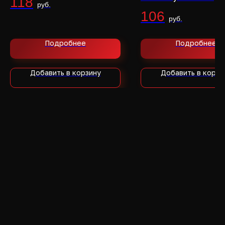
118
106
Подробнее
Подробнее
Добавить в корзину
Добавить в корзи