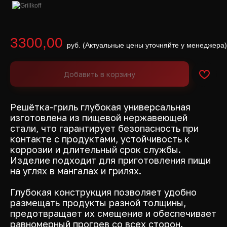
3300,00
Добавить в корзину
Решётка-гриль глубокая универсальная
изготовлена из пищевой нержавеющей
стали, что гарантирует безопасность при
контакте с продуктами, устойчивость к
коррозии и длительный срок службы.
Изделие подходит для приготовления пищи
на углях в мангалах и грилях.
Глубокая конструкция позволяет удобно
размещать продукты разной толщины,
предотвращает их смещение и обеспечивает
равномерный прогрев со всех сторон.