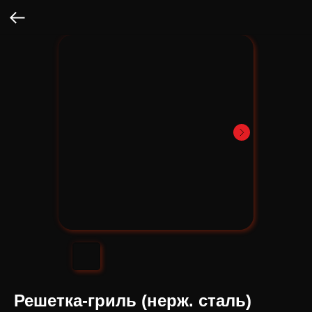
Решетка-гриль (нерж. сталь)